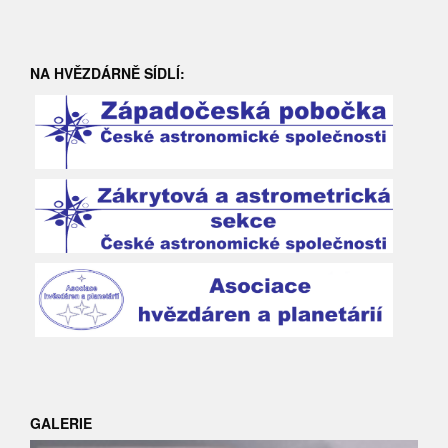
NA HVĚZDÁRNĚ SÍDLÍ:
GALERIE