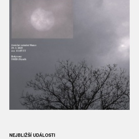
NEJBLIŽŠÍ UDÁLOSTI