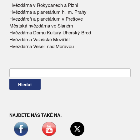
Hvězdárna v Rokycanech a Plzni
Hvězdárna a planetárium hl. m. Prahy
Hvezdáreň a planetárium v Prešove
Městská hvězdárna ve Slaném
Hvězdárna Domu Kultury Uherský Brod
Hvězdárna Valašské Meziříčí
Hvězdárna Veselí nad Moravou
Vyhledávání
NAJDETE NÁS TAKÉ NA: